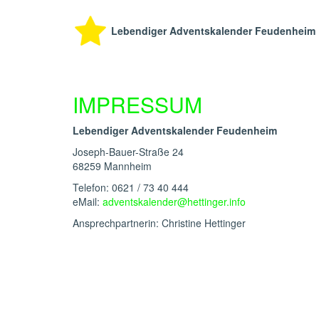
Lebendiger Adventskalender Feudenheim
IMPRESSUM
Lebendiger Adventskalender Feudenheim
Joseph-Bauer-Straße 24
68259 Mannheim
Telefon: 0621 / 73 40 444
eMail:
adventskalender@hettinger.info
Ansprechpartnerin: Christine Hettinger