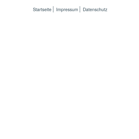
Startseite
Impressum
Datenschutz