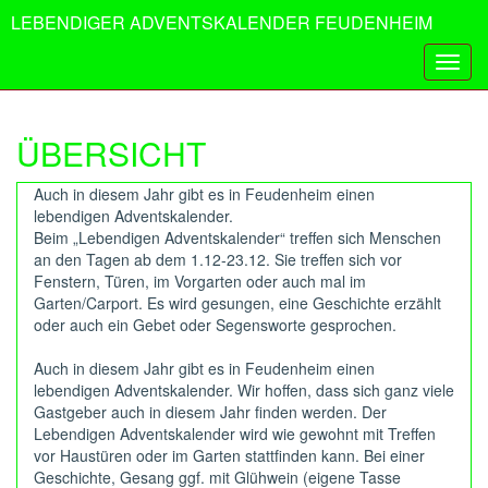
LEBENDIGER ADVENTSKALENDER FEUDENHEIM
Tog
navi
ÜBERSICHT
Auch in diesem Jahr gibt es in Feudenheim einen
lebendigen Adventskalender.
Beim „Lebendigen Adventskalender“ treffen sich Menschen
an den Tagen ab dem 1.12-23.12. Sie treffen sich vor
Fenstern, Türen, im Vorgarten oder auch mal im
Garten/Carport. Es wird gesungen, eine Geschichte erzählt
oder auch ein Gebet oder Segensworte gesprochen.
Auch in diesem Jahr gibt es in Feudenheim einen
lebendigen Adventskalender. Wir hoffen, dass sich ganz viele
Gastgeber auch in diesem Jahr finden werden. Der
Lebendigen Adventskalender wird wie gewohnt mit Treffen
vor Haustüren oder im Garten stattfinden kann. Bei einer
Geschichte, Gesang ggf. mit Glühwein (eigene Tasse