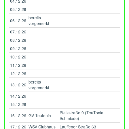
04.12.26
05.12.26
bereits
06.12.26
vorgemerkt
07.12.26
08.12.26
09.12.26
10.12.26
11.12.26
12.12.26
bereits
13.12.26
vorgemerkt
14.12.26
15.12.26
Pfalzstraße 9 (TeuTonia
16.12.26
GV Teutonia
Schmiede)
17.12.26
WSV Clubhaus
Lauffener Straße 63